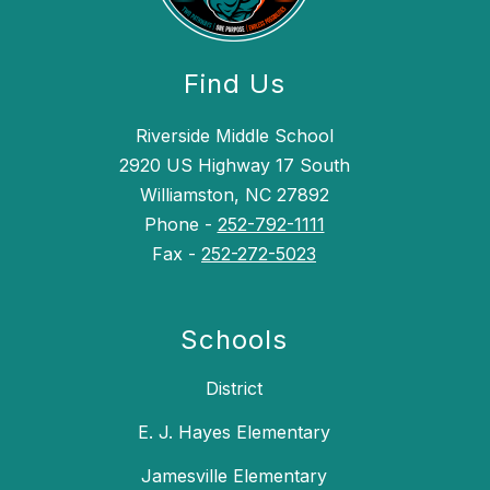
Find Us
Riverside Middle School
2920 US Highway 17 South
Williamston, NC 27892
Phone -
252-792-1111
Fax -
252-272-5023
Schools
District
E. J. Hayes Elementary
Jamesville Elementary