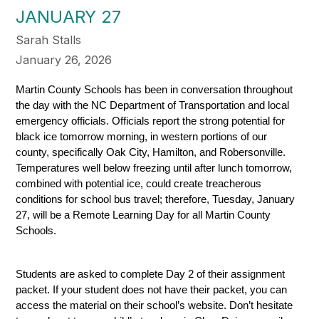
JANUARY 27
Sarah Stalls
January 26, 2026
Martin County Schools has been in conversation throughout 
the day with the NC Department of Transportation and local 
emergency officials. Officials report the strong potential for 
black ice tomorrow morning, in western portions of our 
county, specifically Oak City, Hamilton, and Robersonville. 
Temperatures well below freezing until after lunch tomorrow, 
combined with potential ice, could create treacherous 
conditions for school bus travel; therefore, Tuesday, January 
27, will be a Remote Learning Day for all Martin County 
Schools. 
Students are asked to complete Day 2 of their assignment 
packet. If your student does not have their packet, you can 
access the material on their school’s website. Don’t hesitate 