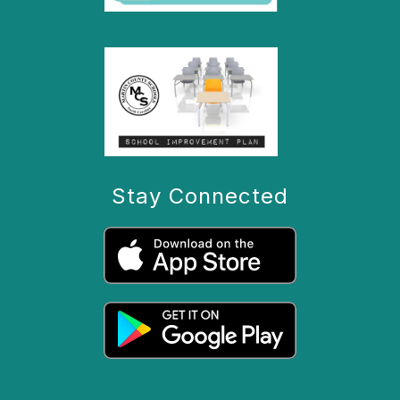
Stay Connected