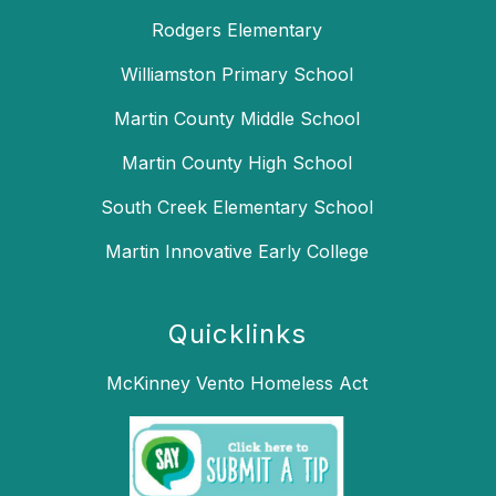
Rodgers Elementary
Williamston Primary School
Martin County Middle School
Martin County High School
South Creek Elementary School
Martin Innovative Early College
Quicklinks
McKinney Vento Homeless Act