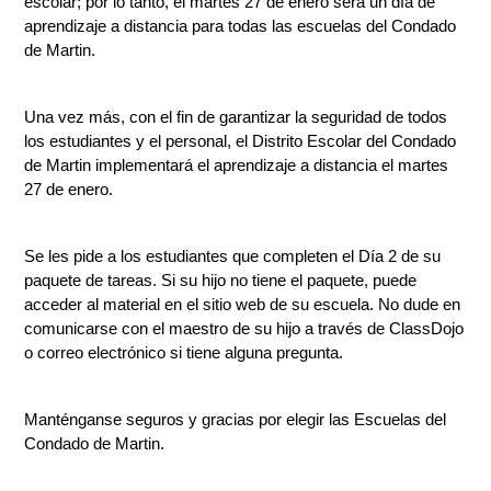
escolar; por lo tanto, el martes 27 de enero será un día de 
aprendizaje a distancia para todas las escuelas del Condado 
de Martin.
Una vez más, con el fin de garantizar la seguridad de todos 
los estudiantes y el personal, el Distrito Escolar del Condado 
de Martin implementará el aprendizaje a distancia el martes 
27 de enero.
Se les pide a los estudiantes que completen el Día 2 de su 
paquete de tareas. Si su hijo no tiene el paquete, puede 
acceder al material en el sitio web de su escuela. No dude en 
comunicarse con el maestro de su hijo a través de ClassDojo 
o correo electrónico si tiene alguna pregunta.
Manténganse seguros y gracias por elegir las Escuelas del 
Condado de Martin.